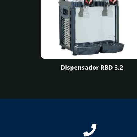
Dispensador RBD 3.2