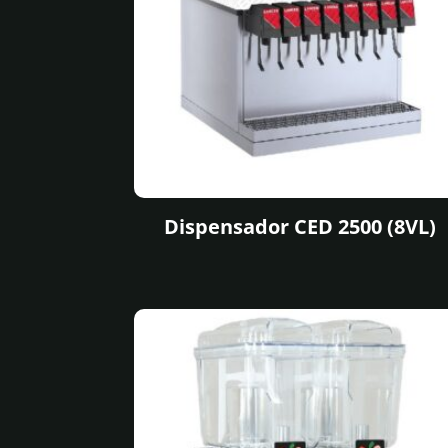
Dispensador CED 2500 (8VL)