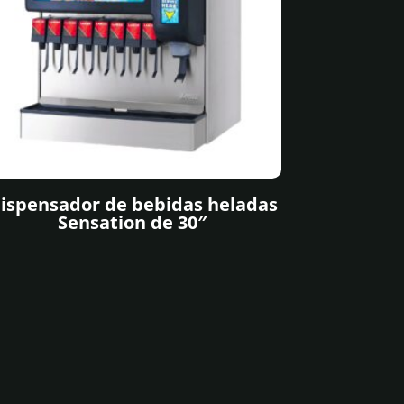
ispensador de bebidas heladas
Sensation de 30″