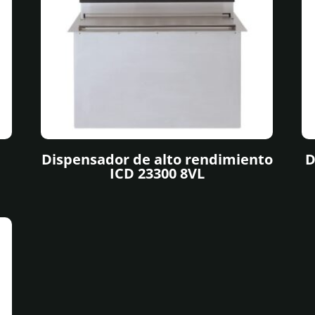
Dispensador de alto rendimiento
D
ICD 23300 8VL