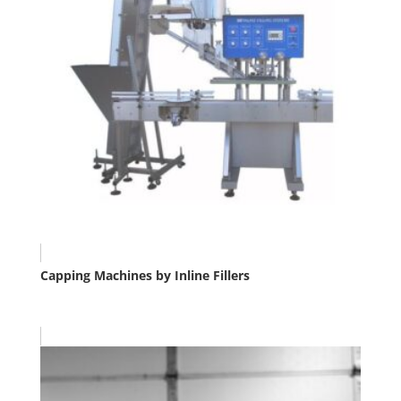
Capping Machines by Inline Fillers