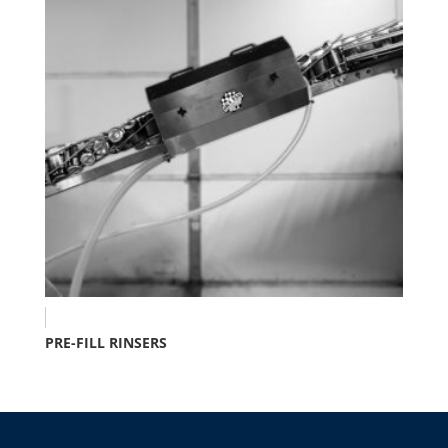
PRE-FILL RINSERS