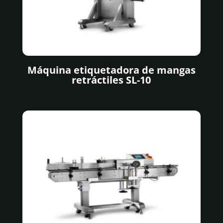
Máquina etiquetadora de mangas
retráctiles SL-10