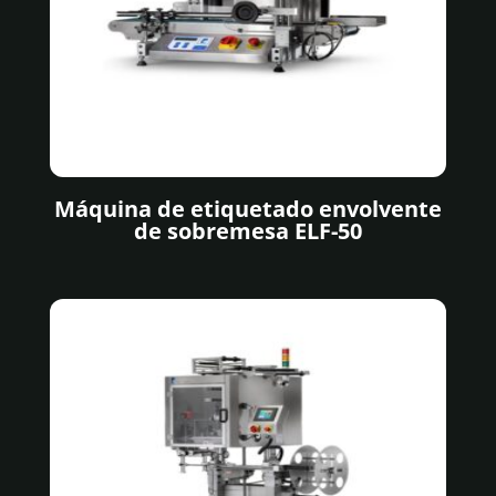
Máquina de etiquetado envolvente
de sobremesa ELF-50