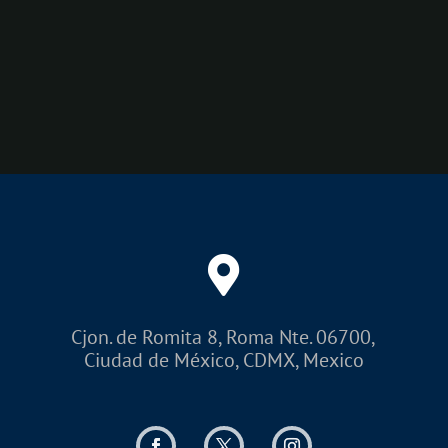
Cjon. de Romita 8, Roma Nte. 06700,
Ciudad de México, CDMX, Mexico