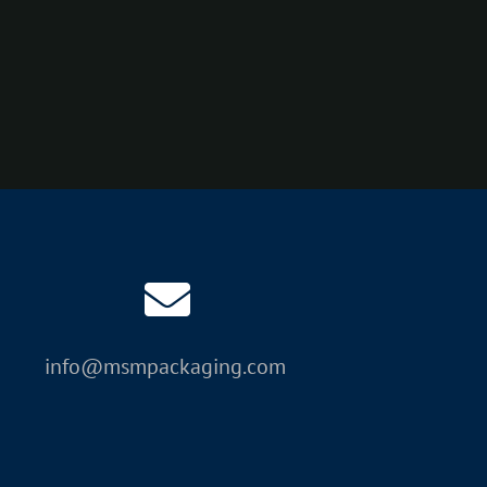
info@msmpackaging.com