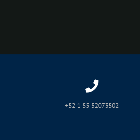
+52 1 55 52073502