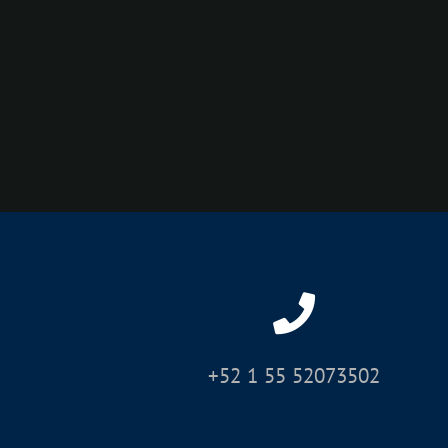
+52 1 55 52073502