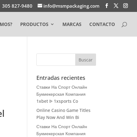
1 305 827-9480
info@msmpackaging.com
EMOS?
PRODUCTOS
MARCAS
CONTACTO
Entradas recientes
Ставки На Спорт Онлайн
Букмекерская Компания
1xbet ᐉ 1xsports Co
el
Online Casino Game Titles
Play Now And Win Bi
Ставки На Спорт Онлайн
Букмекерская Компания