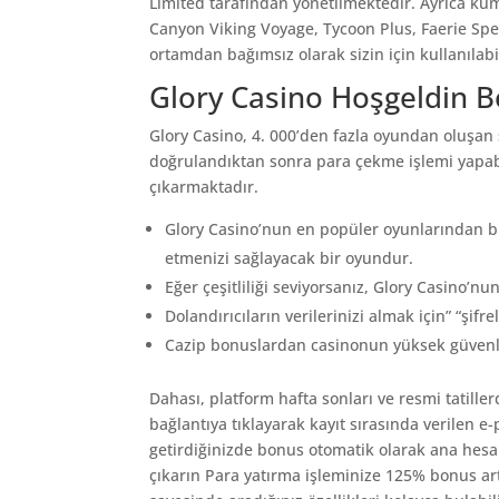
Limited tarafından yönetilmektedir. Ayrıca kuma
Canyon Viking Voyage, Tycoon Plus, Faerie Spe
ortamdan bağımsız olarak sizin için kullanılabil
Glory Casino Hoşgeldin 
Glory Casino, 4. 000’den fazla oyundan oluşan şa
doğrulandıktan sonra para çekme işlemi yapabili
çıkarmaktadır.
Glory Casino’nun en popüler oyunlarından bir
etmenizi sağlayacak bir oyundur.
Eğer çeşitliliği seviyorsanız, Glory Casino’
Dolandırıcıların verilerinizi almak için” “şif
Cazip bonuslardan casinonun yüksek güvenli
Dahası, platform hafta sonları ve resmi tatille
bağlantıya tıklayarak kayıt sırasında verilen e
getirdiğinizde bonus otomatik olarak ana hesabı
çıkarın Para yatırma işleminize 125% bonus ar