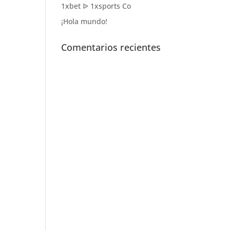
1xbet ᐉ 1xsports Co
¡Hola mundo!
Comentarios recientes