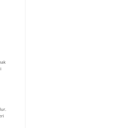
.
mak
i
dur.
eri