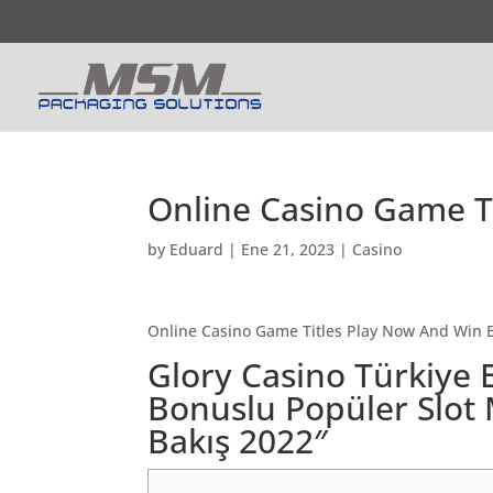
Online Casino Game T
by
Eduard
|
Ene 21, 2023
|
Casino
Online Casino Game Titles Play Now And Win 
Glory Casino Türkiye 
Bonuslu Popüler Slot
Bakış 2022″