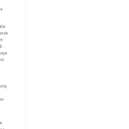
le
kle
larak
et
E-
maya
eni
eniş
bir
e
HA