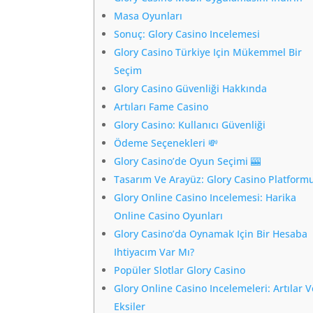
Masa Oyunları
Sonuç: Glory Casino Incelemesi
Glory Casino Türkiye Için Mükemmel Bir
Seçim
Glory Casino Güvenliği Hakkında
Artıları Fame Casino
Glory Casino: Kullanıcı Güvenliği
Ödeme Seçenekleri 💸
Glory Casino’de Oyun Seçimi 🎰
Tasarım Ve Arayüz: Glory Casino Platform
Glory Online Casino Incelemesi: Harika
Online Casino Oyunları
Glory Casino’da Oynamak Için Bir Hesaba
Ihtiyacım Var Mı?
Popüler Slotlar Glory Casino
Glory Online Casino Incelemeleri: Artılar V
Eksiler